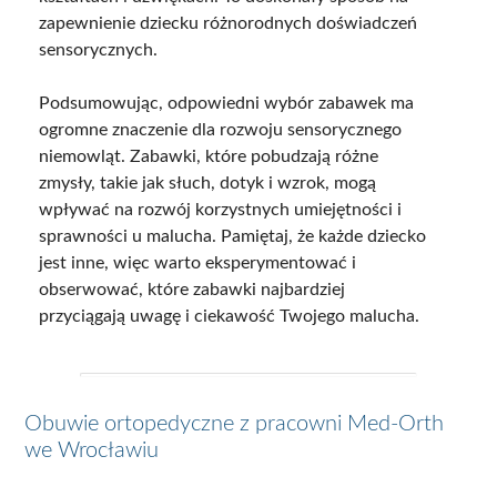
zapewnienie dziecku różnorodnych doświadczeń
sensorycznych.
Podsumowując, odpowiedni wybór zabawek ma
ogromne znaczenie dla rozwoju sensorycznego
niemowląt. Zabawki, które pobudzają różne
zmysły, takie jak słuch, dotyk i wzrok, mogą
wpływać na rozwój korzystnych umiejętności i
sprawności u malucha. Pamiętaj, że każde dziecko
jest inne, więc warto eksperymentować i
obserwować, które zabawki najbardziej
przyciągają uwagę i ciekawość Twojego malucha.
Obuwie ortopedyczne z pracowni Med-Orth
we Wrocławiu