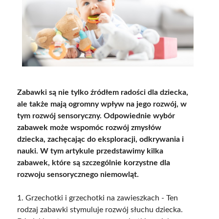
Zabawki są nie tylko źródłem radości dla dziecka,
ale także mają ogromny wpływ na jego rozwój, w
tym rozwój sensoryczny. Odpowiednie wybór
zabawek może wspomóc rozwój zmysłów
dziecka, zachęcając do eksploracji, odkrywania i
nauki. W tym artykule przedstawimy kilka
zabawek, które są szczególnie korzystne dla
rozwoju sensorycznego niemowląt.
1. Grzechotki i grzechotki na zawieszkach - Ten
rodzaj zabawki stymuluje rozwój słuchu dziecka.