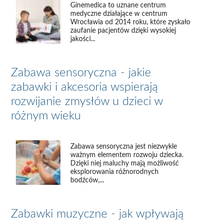
Ginemedica to uznane centrum
medyczne działające w centrum
Wrocławia od 2014 roku, które zyskało
zaufanie pacjentów dzięki wysokiej
jakości...
Zabawa sensoryczna - jakie
zabawki i akcesoria wspierają
rozwijanie zmysłów u dzieci w
różnym wieku
Zabawa sensoryczna jest niezwykle
ważnym elementem rozwoju dziecka.
Dzięki niej maluchy mają możliwość
eksplorowania różnorodnych
bodźców,...
Zabawki muzyczne - jak wpływają