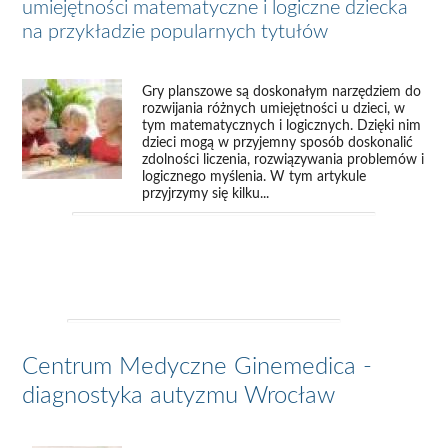
umiejętności matematyczne i logiczne dziecka
na przykładzie popularnych tytułów
Gry planszowe są doskonałym narzędziem do
rozwijania różnych umiejętności u dzieci, w
tym matematycznych i logicznych. Dzięki nim
dzieci mogą w przyjemny sposób doskonalić
zdolności liczenia, rozwiązywania problemów i
logicznego myślenia. W tym artykule
przyjrzymy się kilku...
Centrum Medyczne Ginemedica -
diagnostyka autyzmu Wrocław