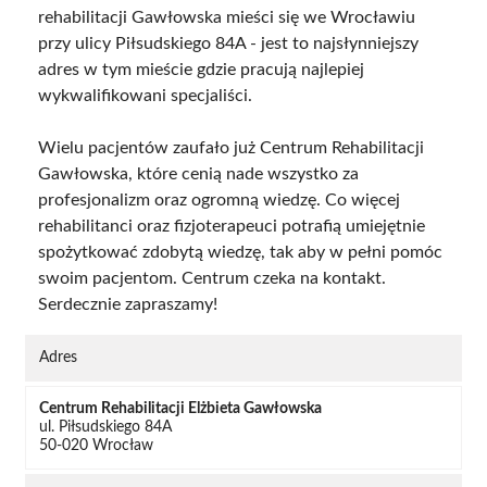
rehabilitacji Gawłowska mieści się we Wrocławiu
przy ulicy Piłsudskiego 84A - jest to najsłynniejszy
adres w tym mieście gdzie pracują najlepiej
wykwalifikowani specjaliści.
Wielu pacjentów zaufało już Centrum Rehabilitacji
Gawłowska, które cenią nade wszystko za
profesjonalizm oraz ogromną wiedzę. Co więcej
rehabilitanci oraz fizjoterapeuci potrafią umiejętnie
spożytkować zdobytą wiedzę, tak aby w pełni pomóc
swoim pacjentom. Centrum czeka na kontakt.
Serdecznie zapraszamy!
Adres
Centrum Rehabilitacji Elżbieta Gawłowska
ul. Piłsudskiego 84A
50-020 Wrocław