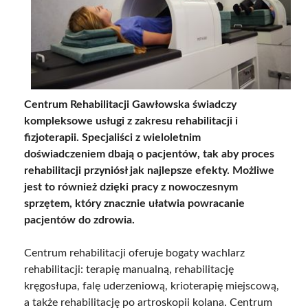
Centrum Rehabilitacji Gawłowska świadczy
kompleksowe usługi z zakresu rehabilitacji i
fizjoterapii. Specjaliści z wieloletnim
doświadczeniem dbają o pacjentów, tak aby proces
rehabilitacji przyniósł jak najlepsze efekty. Możliwe
jest to również dzięki pracy z nowoczesnym
sprzętem, który znacznie ułatwia powracanie
pacjentów do zdrowia.
Centrum rehabilitacji oferuje bogaty wachlarz
rehabilitacji: terapię manualną, rehabilitację
kręgosłupa, falę uderzeniową, krioterapię miejscową,
a także rehabilitację po artroskopii kolana. Centrum