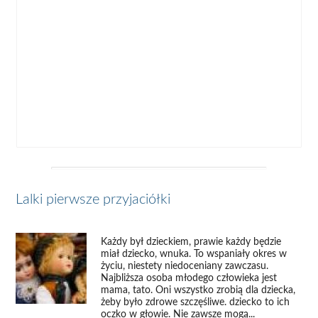
Lalki pierwsze przyjaciółki
Każdy był dzieckiem, prawie każdy będzie
miał dziecko, wnuka. To wspaniały okres w
życiu, niestety niedoceniany zawczasu.
Najbliższa osoba młodego człowieka jest
mama, tato. Oni wszystko zrobią dla dziecka,
żeby było zdrowe szczęśliwe. dziecko to ich
oczko w głowie. Nie zawsze mogą...