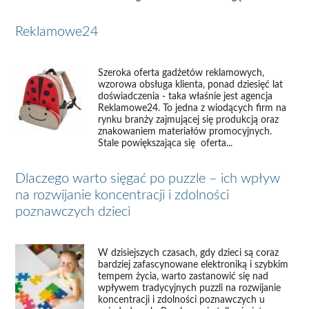
Reklamowe24
Szeroka oferta gadżetów reklamowych,
wzorowa obsługa klienta, ponad dziesięć lat
doświadczenia - taka właśnie jest agencja
Reklamowe24. To jedna z wiodących firm na
rynku branży zajmującej się produkcją oraz
znakowaniem materiałów promocyjnych.
Stale powiększająca się oferta...
Dlaczego warto sięgać po puzzle – ich wpływ
na rozwijanie koncentracji i zdolności
poznawczych dzieci
W dzisiejszych czasach, gdy dzieci są coraz
bardziej zafascynowane elektroniką i szybkim
tempem życia, warto zastanowić się nad
wpływem tradycyjnych puzzli na rozwijanie
koncentracji i zdolności poznawczych u