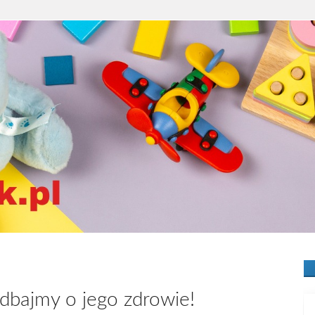
 dbajmy o jego zdrowie!